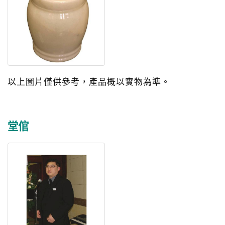
以上圖片僅供參考，產品概以實物為準。
堂倌