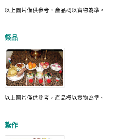
以上圖片僅供參考，產品概以實物為準。
祭品
以上圖片僅供參考，產品概以實物為準。
紮作