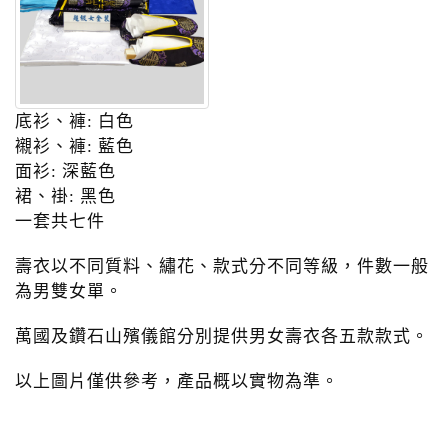
底衫、褲: 白色
襯衫、褲: 藍色
面衫: 深藍色
裙、褂: 黑色
一套共七件
壽衣以不同質料、繡花、款式分不同等級，件數一般
為男雙女單。
萬國及鑽石山殯儀館分別提供男女壽衣各五款款式。
以上圖片僅供參考，產品概以實物為準。