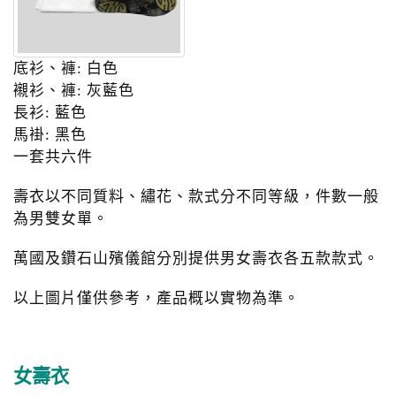
底衫、褲: 白色
襯衫、褲: 灰藍色
長衫: 藍色
馬褂: 黑色
一套共六件
壽衣以不同質料、繡花、款式分不同等級，件數一般
為男雙女單。
萬國及鑽石山殯儀館分別提供男女壽衣各五款款式。
以上圖片僅供參考，產品概以實物為準。
女壽衣