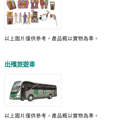
以上圖片僅供參考，產品概以實物為準。
出殯旅遊車
以上圖片僅供參考，產品概以實物為準。