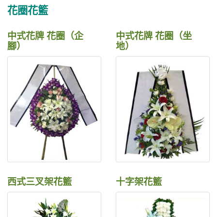
花圈花籃
中式花牌 花圈（企
中式花牌 花圈（坐
腳）
地）
西式三叉架花籃
十字架花籃