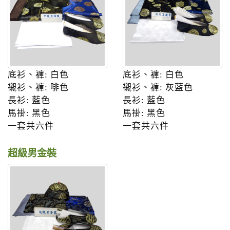
底衫、褲: 白色
底衫、褲: 白色
襯衫、褲: 啡色
襯衫、褲: 灰藍色
長衫: 藍色
長衫: 藍色
馬褂: 黑色
馬褂: 黑色
一套共六件
一套共六件
超級男金裝