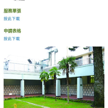
服務單張
按此下載
申請表格
按此下載